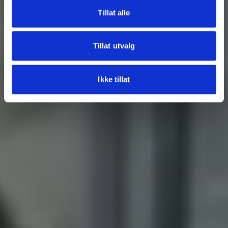
Tillat alle
Tillat utvalg
Ikke tillat