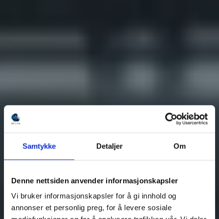
Samtykke
Detaljer
Om
Denne nettsiden anvender informasjonskapsler
Vi bruker informasjonskapsler for å gi innhold og
annonser et personlig preg, for å levere sosiale