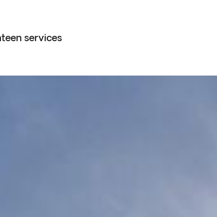
teen services