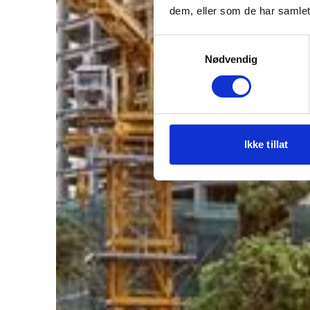
dem, eller som de har samlet
Samtykkevalg
Nødvendig
Ikke tillat