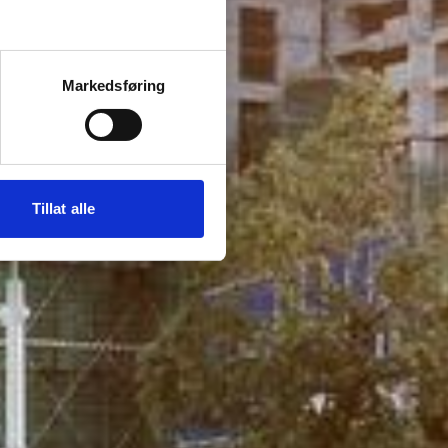
Markedsføring
Tillat alle