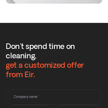
Don't spend time on
cleaning,
get a customized offer
from Eir.