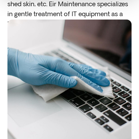
shed skin, etc. Eir Maintenance specializes
in gentle treatment of IT equipment as a
health preventive and maintenance factor.